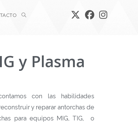
TACTO
IG y Plasma
contamos con las habilidades
reconstruir y reparar antorchas de
rchas para equipos MIG, TIG, o