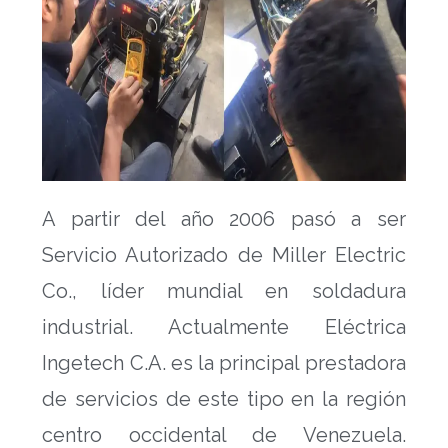
A partir del año 2006 pasó a ser
Servicio Autorizado de Miller Electric
Co., líder mundial en soldadura
industrial. Actualmente Eléctrica
Ingetech C.A. es la principal prestadora
de servicios de este tipo en la región
centro occidental de Venezuela.