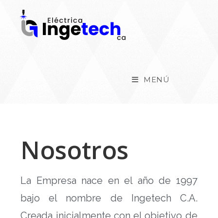
MENÚ
Nosotros
La Empresa nace en el año de 1997
bajo el nombre de Ingetech C.A.
Creada inicialmente con el objetivo de