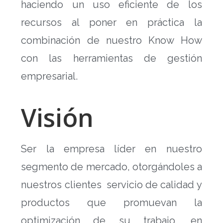
haciendo un uso eficiente de los
recursos al poner en práctica la
combinación de nuestro Know How
con las herramientas de gestión
empresarial.
Visión
Ser la empresa líder en nuestro
segmento de mercado, otorgándoles a
nuestros clientes servicio de calidad y
productos que promuevan la
optimización de su trabajo, en