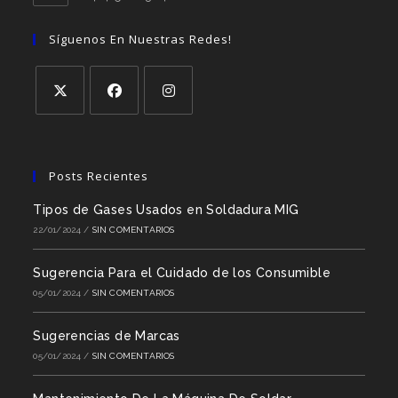
Síguenos En Nuestras Redes!
Posts Recientes
Tipos de Gases Usados en Soldadura MIG
22/01/2024
/
SIN COMENTARIOS
Sugerencia Para el Cuidado de los Consumible
05/01/2024
/
SIN COMENTARIOS
Sugerencias de Marcas
05/01/2024
/
SIN COMENTARIOS