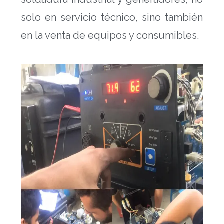
solo en servicio técnico, sino también
en la venta de equipos y consumibles.