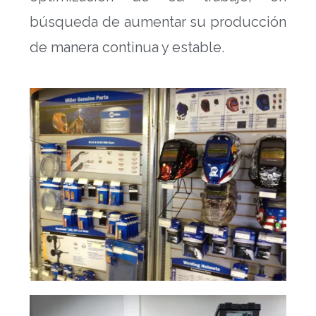
búsqueda de aumentar su producción
de manera continua y estable.