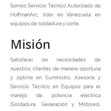
Somos Servicio Técnico Autorizado de
HoffmanArc, líder en Venezuela en
equipos de soldadura y corte.
Misión
Satisfacer las necesidades de
nuestros clientes de manera oportuna
y óptima en Suministro, Asesoría y
Servicio Técnico en Equipos para el
manejo de potencia eléctrica
(Soldadura, Generación y Motores),