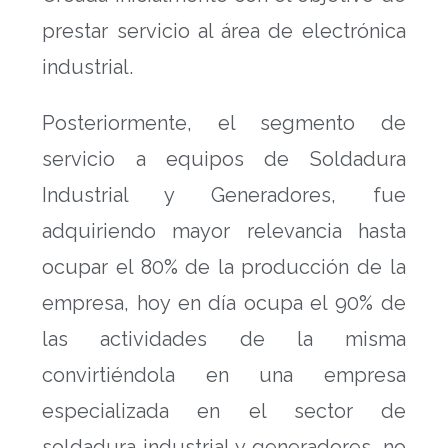
prestar servicio al área de electrónica
industrial.
Posteriormente, el segmento de
servicio a equipos de Soldadura
Industrial y Generadores, fue
adquiriendo mayor relevancia hasta
ocupar el 80% de la producción de la
empresa, hoy en día ocupa el 90% de
las actividades de la misma
convirtiéndola en una empresa
especializada en el sector de
soldadura industrial y generadores, no