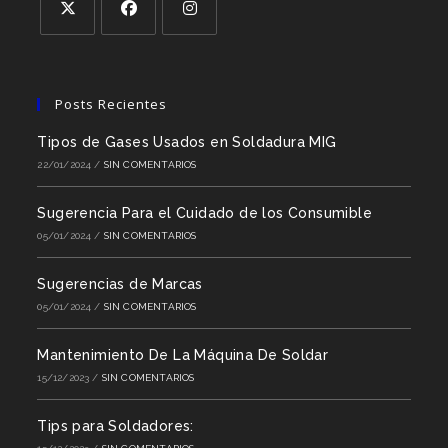
Posts Recientes
Tipos de Gases Usados en Soldadura MIG
22/01/2024
/
SIN COMENTARIOS
Sugerencia Para el Cuidado de los Consumible
05/01/2024
/
SIN COMENTARIOS
Sugerencias de Marcas
05/01/2024
/
SIN COMENTARIOS
Mantenimiento De La Máquina De Soldar
15/12/2023
/
SIN COMENTARIOS
Tips para Soldadores: