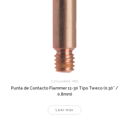
Consumibles
,
MIG
Punta de Contacto Flammer 11-30 Tipo Tweco (0.30″ /
0.8mm)
Leer más