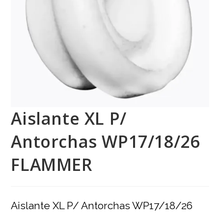
Aislante XL P/
Antorchas WP17/18/26
FLAMMER
Aislante XL P/ Antorchas WP17/18/26