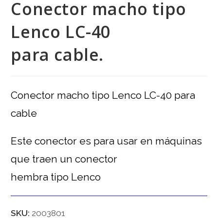
Conector macho tipo
Lenco LC-40
para cable.
Conector macho tipo Lenco LC-40 para
cable
Este conector es para usar en máquinas
que traen un conector
hembra tipo Lenco
SKU:
2003801