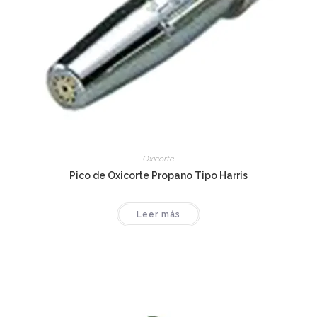
Oxicorte
Pico de Oxicorte Propano Tipo Harris
Leer más