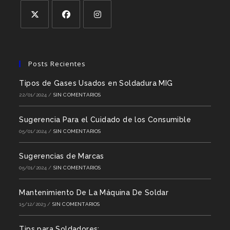
Posts Recientes
Tipos de Gases Usados en Soldadura MIG
22/01/2024
/
SIN COMENTARIOS
Sugerencia Para el Cuidado de los Consumible
05/01/2024
/
SIN COMENTARIOS
Sugerencias de Marcas
05/01/2024
/
SIN COMENTARIOS
Mantenimiento De La Máquina De Soldar
15/12/2023
/
SIN COMENTARIOS
Tips para Soldadores: