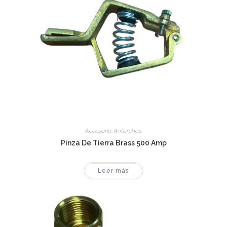
Accesorio
,
Antorchas
Pinza De Tierra Brass 500 Amp
Leer más