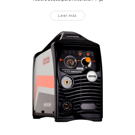
Leer más