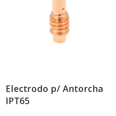
Electrodo p/ Antorcha
IPT65