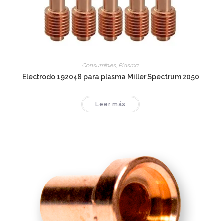
Consumibles
,
Plasma
Electrodo 192048 para plasma Miller Spectrum 2050
Leer más