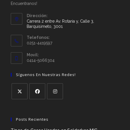
Encuentranos!
Dirección:
Carrera 2 entre Av. Rotaria y, Calle 3,
Barquisimeto, 3001
Telefonos:
0251-4419597
Movil:
0414-5066304
Síguenos En Nuestras Redes!
Posts Recientes