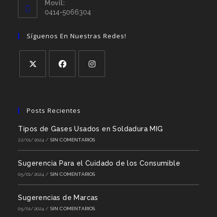
Movil:
0414-5066304
Síguenos En Nuestras Redes!
Posts Recientes
Tipos de Gases Usados en Soldadura MIG
22/01/2024
/
SIN COMENTARIOS
Sugerencia Para el Cuidado de los Consumible
05/01/2024
/
SIN COMENTARIOS
Sugerencias de Marcas
05/01/2024
/
SIN COMENTARIOS