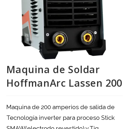
Maquina de Soldar
HoffmanArc Lassen 200
Maquina de 200 amperios de salida de
Tecnología inverter para proceso Stick
SMAW(electrodo revestido) y Tig