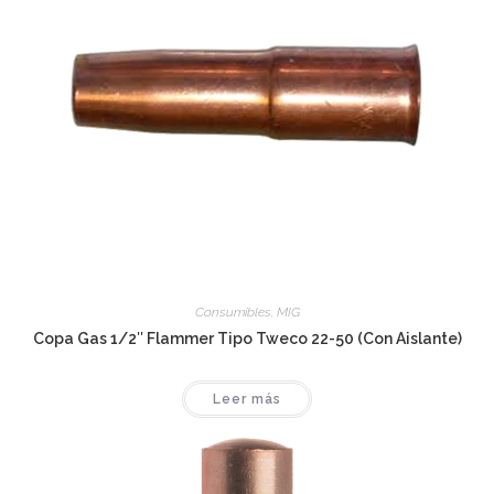
Consumibles
,
MIG
Copa Gas 1/2″ Flammer Tipo Tweco 22-50 (Con Aislante)
Leer más