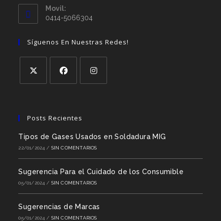
Movil:
0414-5066304
Síguenos En Nuestras Redes!
Posts Recientes
Tipos de Gases Usados en Soldadura MIG
22/01/2024
/
SIN COMENTARIOS
Sugerencia Para el Cuidado de los Consumible
05/01/2024
/
SIN COMENTARIOS
Sugerencias de Marcas
05/01/2024
/
SIN COMENTARIOS