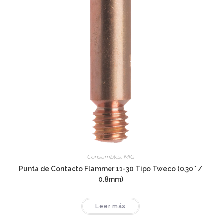
Consumibles
,
MIG
Punta de Contacto Flammer 11-30 Tipo Tweco (0.30″ /
0.8mm)
Leer más