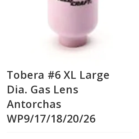
Tobera #6 XL Large
Dia. Gas Lens
Antorchas
WP9/17/18/20/26