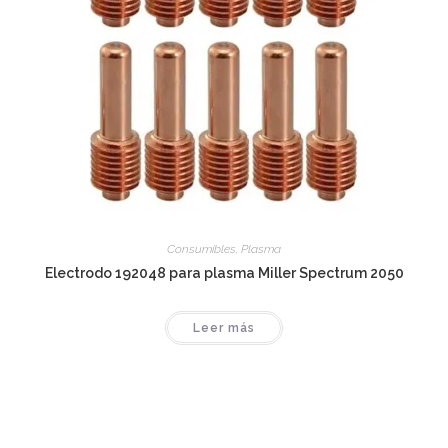
Consumibles
,
Plasma
Electrodo 192048 para plasma Miller Spectrum 2050
Leer más